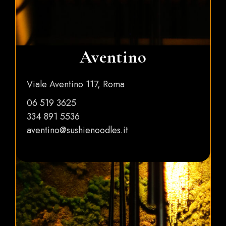
Aventino
Viale Aventino 117, Roma
06 519 3625
334 891 5536
aventino@sushienoodles.it