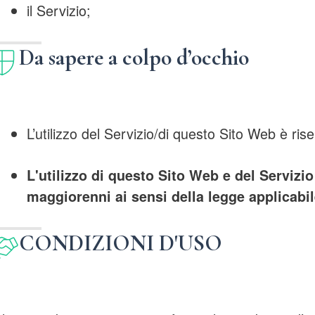
il Servizio;
Da sapere a colpo d’occhio
L’utilizzo del Servizio/di questo Sito Web è ris
L'utilizzo di questo Sito Web e del Servizio
maggiorenni ai sensi della legge applicabi
CONDIZIONI D'USO