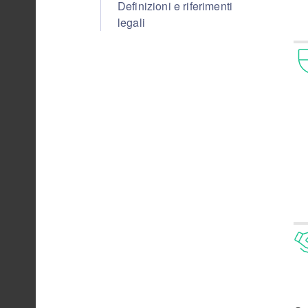
Definizioni e riferimenti
legali