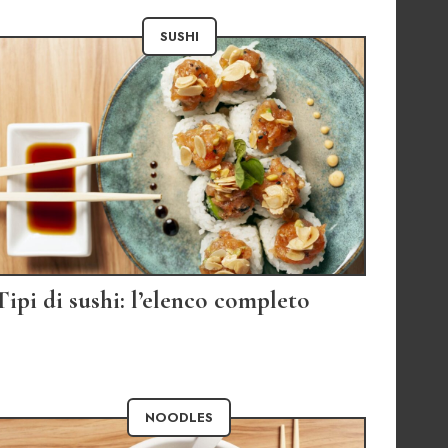
SUSHI
Tipi di sushi: l’elenco completo
NOODLES