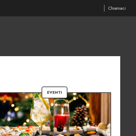
Chiamaci
EVENTI