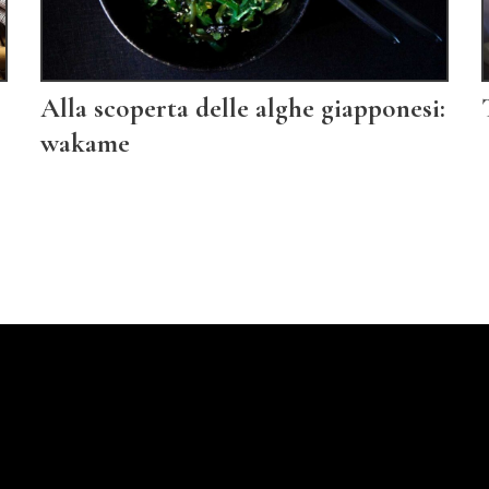
Alla scoperta delle alghe giapponesi:
wakame