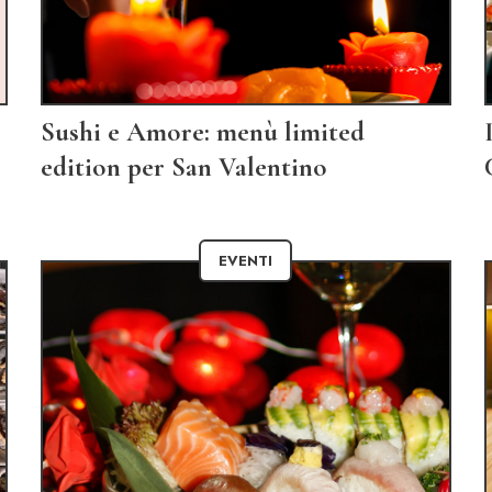
Sushi e Amore: menù limited
edition per San Valentino
EVENTI