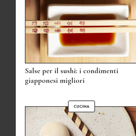
Salse per il sushi: i condimenti
giapponesi migliori
CUCINA