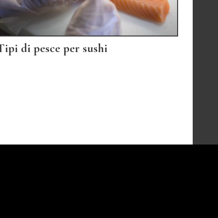
Tipi di pesce per sushi