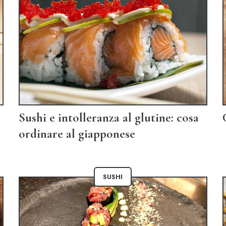
Sushi e intolleranza al glutine: cosa
ordinare al giapponese
SUSHI