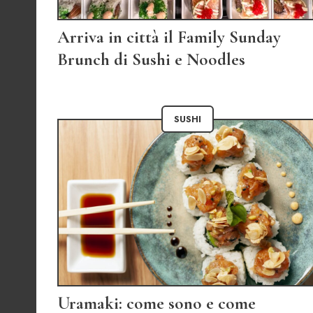
Arriva in città il Family Sunday
Brunch di Sushi e Noodles
SUSHI
Uramaki: come sono e come