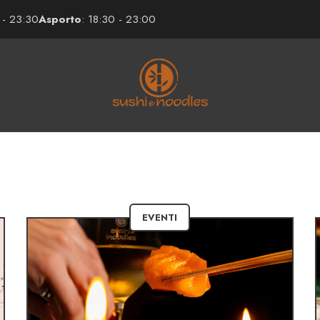
 - 23:30
Asporto
: 18:30 - 23:00
EVENTI