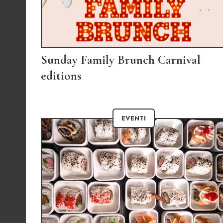
Sunday Family Brunch Carnival
editions
EVENTI