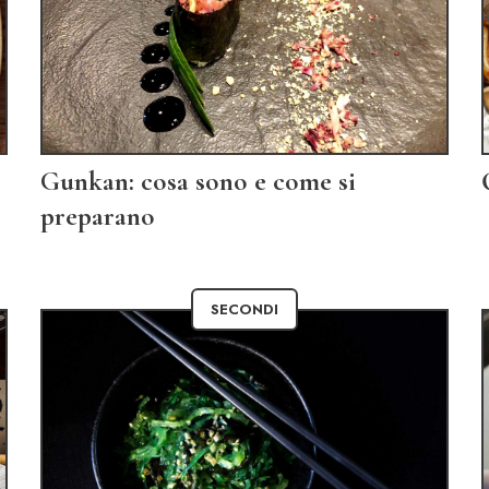
Gunkan: cosa sono e come si
preparano
SECONDI