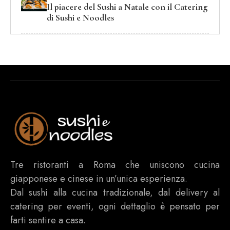
Il piacere del Sushi a Natale con il Catering
di Sushi e Noodles
Tre ristoranti a Roma che uniscono cucina
giapponese e cinese in un’unica esperienza.
Dal sushi alla cucina tradizionale, dal delivery al
catering per eventi, ogni dettaglio è pensato per
farti sentire a casa.