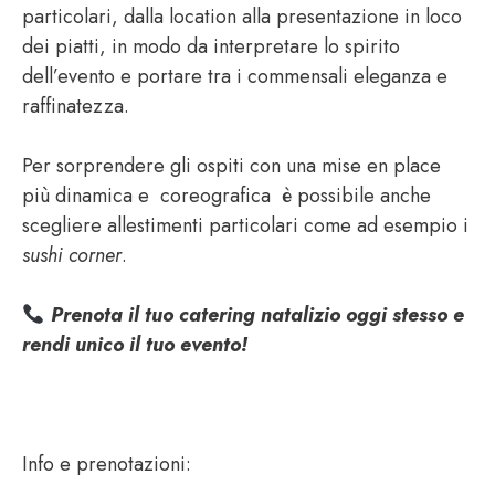
particolari, dalla location alla presentazione in loco
dei piatti, in modo da interpretare lo spirito
dell’evento e portare tra i commensali eleganza e
raffinatezza.
Per sorprendere gli ospiti con una mise en place
più dinamica e coreografica è possibile anche
scegliere allestimenti particolari come ad esempio i
sushi corner
.
Prenota il tuo catering natalizio oggi stesso e
rendi unico il tuo evento!
Info e prenotazioni: