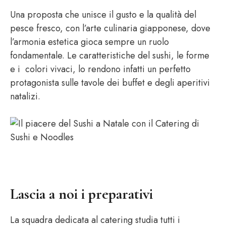
Una proposta che unisce il gusto e la qualità del
pesce fresco, con l’arte culinaria giapponese, dove
l’armonia estetica gioca sempre un ruolo
fondamentale. Le caratteristiche del sushi, le forme
e i colori vivaci, lo rendono infatti un perfetto
protagonista sulle tavole dei buffet e degli aperitivi
natalizi.
Lascia a noi i preparativi
La squadra dedicata al catering studia tutti i