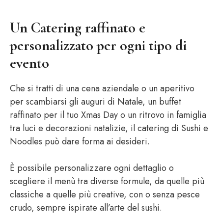
Un Catering raffinato e
personalizzato per ogni tipo di
evento
Che si tratti di una cena aziendale o un aperitivo
per scambiarsi gli auguri di Natale, un buffet
raffinato per il tuo Xmas Day o un ritrovo in famiglia
tra luci e decorazioni natalizie, il catering di Sushi e
Noodles può dare forma ai desideri.
È possibile personalizzare ogni dettaglio o
scegliere il menù tra diverse formule, da quelle più
classiche a quelle più creative, con o senza pesce
crudo, sempre ispirate all’arte del sushi.