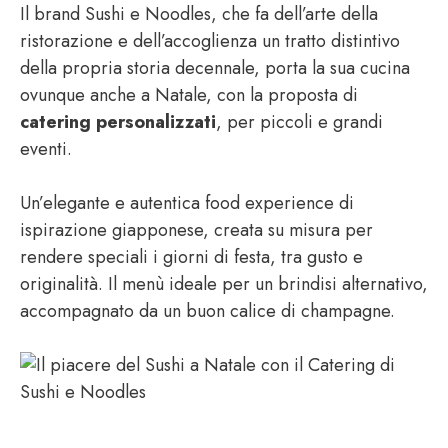
Il brand Sushi e Noodles, che fa dell’arte della
ristorazione e dell’accoglienza un tratto distintivo
della propria storia decennale, porta la sua cucina
ovunque anche a Natale, con la proposta di
catering personalizzati
, per piccoli e grandi
eventi.
Un’elegante e autentica food experience di
ispirazione giapponese, creata su misura per
rendere speciali i giorni di festa, tra gusto e
originalità. Il menù ideale per un brindisi alternativo,
accompagnato da un buon calice di champagne.