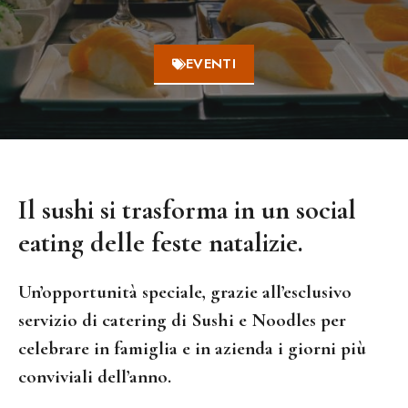
EVENTI
Il sushi si trasforma in un social
eating delle feste natalizie.
Un’opportunità speciale, grazie all’esclusivo
servizio di catering di Sushi e Noodles per
celebrare in famiglia e in azienda i giorni più
conviviali dell’anno.