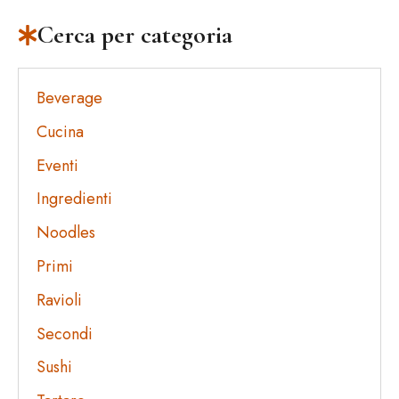
Cerca per categoria
Beverage
Cucina
Eventi
Ingredienti
Noodles
Primi
Ravioli
Secondi
Sushi