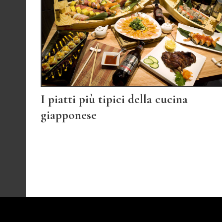
I piatti più tipici della cucina
giapponese