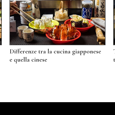
Differenze tra la cucina giapponese
e quella cinese