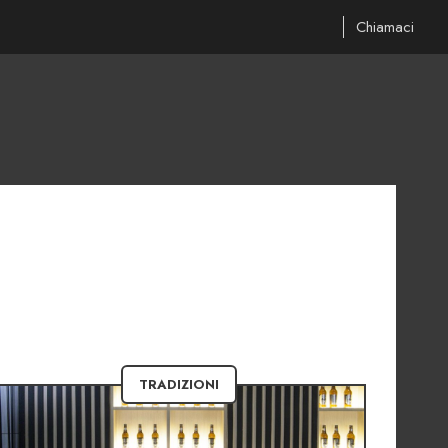
Chiamaci
TRADIZIONI