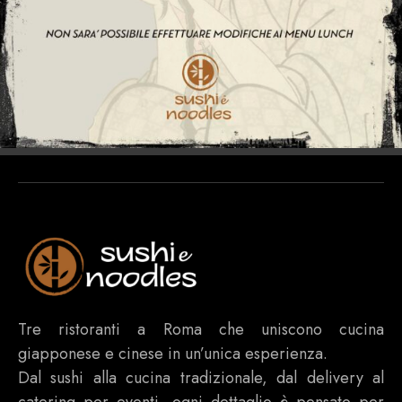
Tre ristoranti a Roma che uniscono cucina
giapponese e cinese in un’unica esperienza.
Dal sushi alla cucina tradizionale, dal delivery al