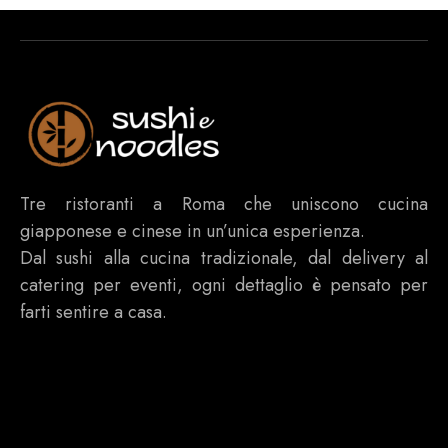
Tre ristoranti a Roma che uniscono cucina
giapponese e cinese in un’unica esperienza.
Dal sushi alla cucina tradizionale, dal delivery al
catering per eventi, ogni dettaglio è pensato per
farti sentire a casa.