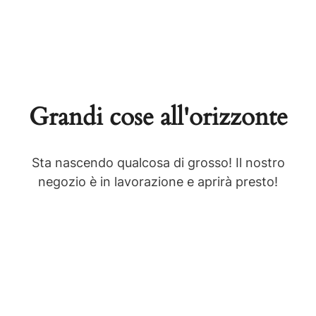
Grandi cose all'orizzonte
Sta nascendo qualcosa di grosso! Il nostro
negozio è in lavorazione e aprirà presto!