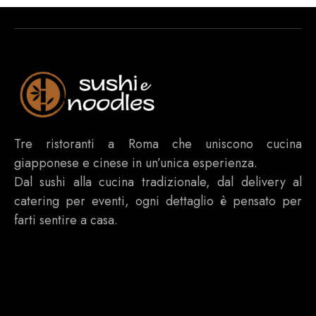
Tre ristoranti a Roma che uniscono cucina
giapponese e cinese in un’unica esperienza.
Dal sushi alla cucina tradizionale, dal delivery al
catering per eventi, ogni dettaglio è pensato per
farti sentire a casa.