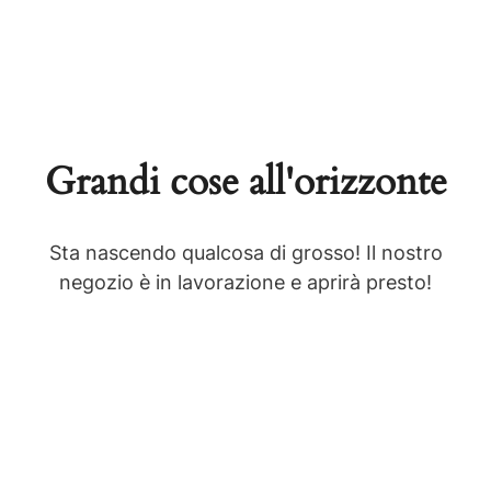
Grandi cose all'orizzonte
Sta nascendo qualcosa di grosso! Il nostro
negozio è in lavorazione e aprirà presto!