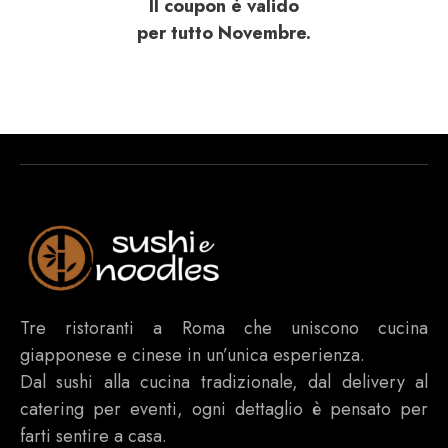
Il coupon è valido
per tutto Novembre.
Tre ristoranti a Roma che uniscono cucina
giapponese e cinese in un’unica esperienza.
Dal sushi alla cucina tradizionale, dal delivery al
catering per eventi, ogni dettaglio è pensato per
farti sentire a casa.