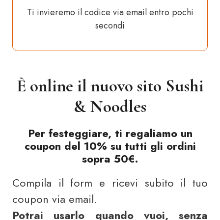
Ti invieremo il codice via email entro pochi
secondi
È online il nuovo sito Sushi
& Noodles
Per festeggiare, ti regaliamo un
coupon del 10% su tutti gli ordini
sopra 50€.
Compila il form e ricevi subito il tuo
coupon via email.
Potrai usarlo quando vuoi, senza