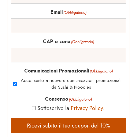
Email
(Obbligatorio)
CAP o zona
(Obbligatorio)
Comunicazioni Promozionali
(Obbligatorio)
Acconsento a ricevere comunicazioni promozionali
da Sushi & Noodles
Consenso
(Obbligatorio)
Sottoscrivo la
Privacy Policy
.
Ricevi subito il tuo coupon del 10%