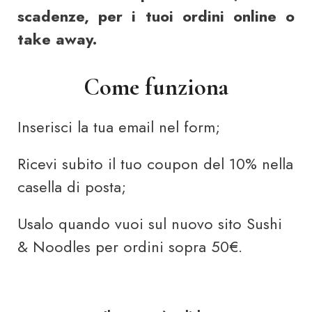
scadenze, per i tuoi ordini online o
take away.
Come funziona
Inserisci la tua email nel form;
Ricevi subito il tuo coupon del 10% nella
casella di posta;
Usalo quando vuoi sul nuovo sito Sushi
& Noodles per ordini sopra 50€.