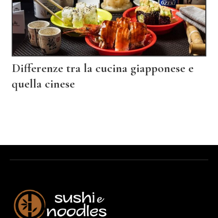
Differenze tra la cucina giapponese e
quella cinese