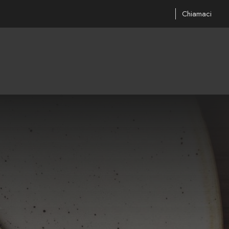
Chiamaci