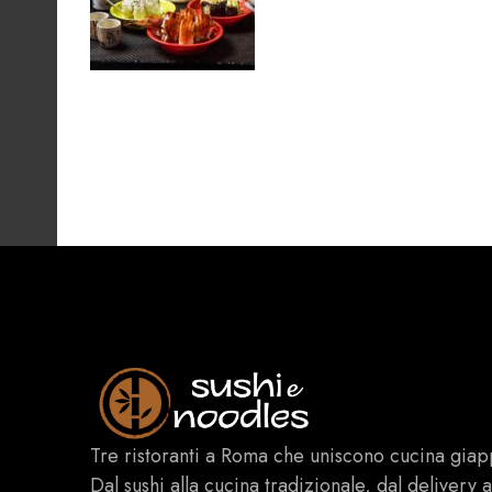
Tre ristoranti a Roma che uniscono cucina giap
Dal sushi alla cucina tradizionale, dal delivery 