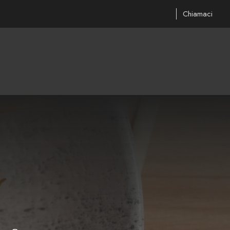
Chiamaci