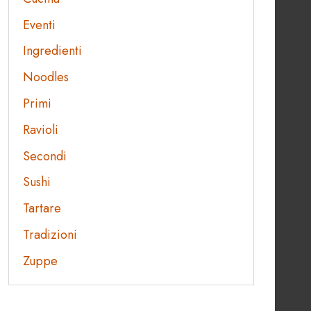
Eventi
Ingredienti
Noodles
Primi
Ravioli
Secondi
Sushi
Tartare
Tradizioni
Zuppe