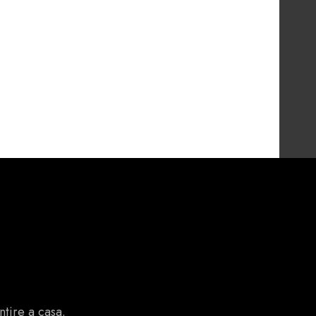
ntire a casa.