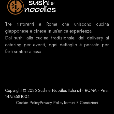
Tre ristoranti a Roma che uniscono cucina
giapponese e cinese in un’unica esperienza.
Dal sushi alla cucina tradizionale, dal delivery al
catering per eventi, ogni dettaglio è pensato per
farti sentire a casa.
Copyright © 2026 Sushi e Noodles Italia srl - ROMA - Piva:
14758581004
Cookie Policy
Privacy Policy
Termini E Condizioni