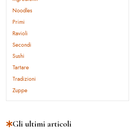
Noodles
Primi
Ravioli
Secondi
Sushi
Tartare
Tradizioni
Zuppe
Gli ultimi articoli