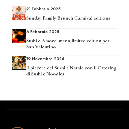
21 Febbraio 2025
Sunday Family Brunch Carnival editions
6 Febbraio 2025
Sushi e Amore: menù limited edition per
San Valentino
19 Novembre 2024
Il piacere del Sushi a Natale con il Catering
di Sushi e Noodles