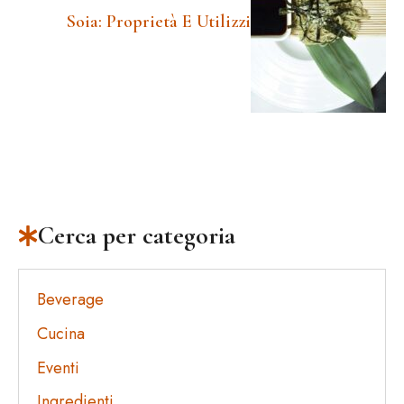
Soia: Proprietà E Utilizzi
Cerca per categoria
Beverage
Cucina
Eventi
Ingredienti