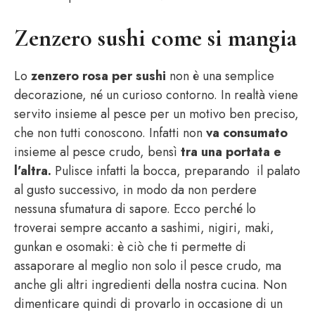
Zenzero sushi come si mangia
Lo
zenzero rosa per sushi
non è una semplice
decorazione, né un curioso contorno. In realtà viene
servito insieme al pesce per un motivo ben preciso,
che non tutti conoscono. Infatti non
va consumato
insieme al pesce crudo, bensì
tra una portata e
l’altra.
Pulisce infatti la bocca, preparando il palato
al gusto successivo, in modo da non perdere
nessuna sfumatura di sapore. Ecco perché lo
troverai sempre accanto a sashimi, nigiri, maki,
gunkan e osomaki: è ciò che ti permette di
assaporare al meglio non solo il pesce crudo, ma
anche gli altri ingredienti della nostra cucina. Non
dimenticare quindi di provarlo in occasione di un